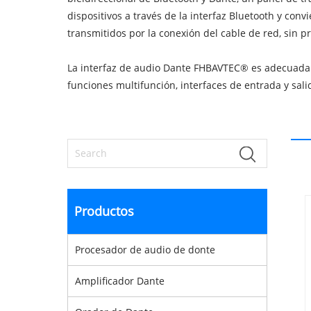
dispositivos a través de la interfaz Bluetooth y conv
transmitidos por la conexión del cable de red, sin 
La interfaz de audio Dante FHBAVTEC® es adecuada p
funciones multifunción, interfaces de entrada y sali
Productos
Procesador de audio de donte
Amplificador Dante