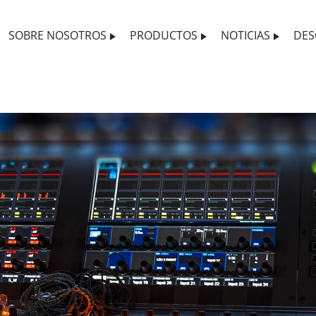
SOBRE NOSOTROS
PRODUCTOS
NOTICIAS
DES