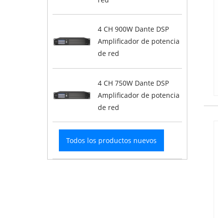
4 CH 900W Dante DSP
Amplificador de potencia
de red
4 CH 750W Dante DSP
Amplificador de potencia
de red
Todos los productos nuevos