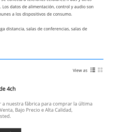
e. Los datos de alimentación, control y audio son
munes a los dispositivos de consumo.
 distancia, salas de conferencias, salas de
View as
 de 4ch
r a nuestra fábrica para comprar la última
Venta, Bajo Precio e Alta Calidad,
sted.