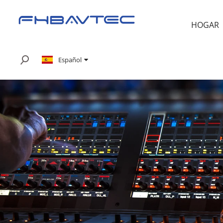
HOGAR
Español