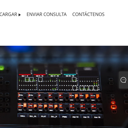
CARGAR
ENVIAR CONSULTA
CONTÁCTENOS